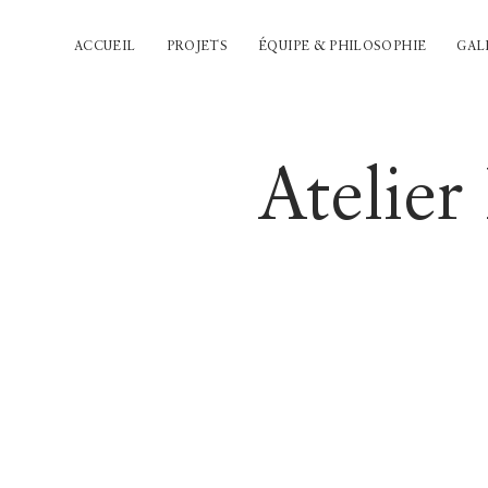
ACCUEIL
PROJETS
ÉQUIPE & PHILOSOPHIE
GAL
Atelier