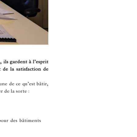
ils gardent à l’esprit
 de la satisfaction de
ne de ce qu’est bâtir,
 de la sorte :
pour des bâtiments