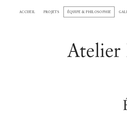
ACCUEIL
PROJETS
ÉQUIPE & PHILOSOPHIE
GAL
Atelier